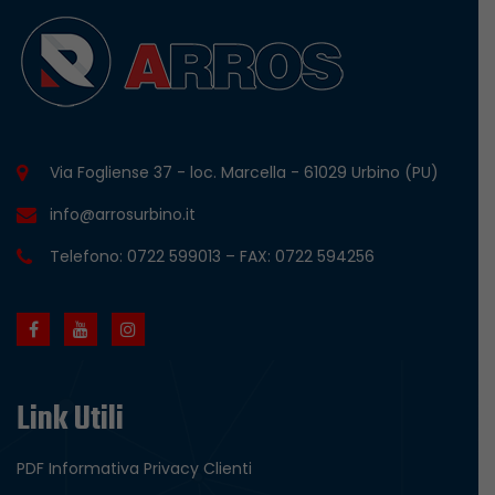
Via Fogliense 37 - loc. Marcella - 61029 Urbino (PU)
info@arrosurbino.it
Telefono: 0722 599013 – FAX: 0722 594256
Link Utili
PDF Informativa Privacy Clienti