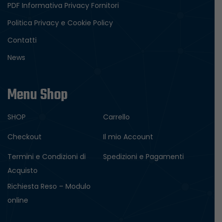
PDF Informativa Privacy Fornitori
Politica Privacy e Cookie Policy
Contatti
News
Menu Shop
SHOP
Carrello
Checkout
Il mio Account
Termini e Condizioni di
Spedizioni e Pagamenti
Acquisto
Richiesta Reso – Modulo
online