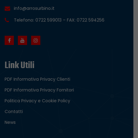
info@arrosurbino.it
Telefono: 0722 599013 – FAX: 0722 594256
Link Utili
PDF Informativa Privacy Clienti
PDF Informativa Privacy Fornitori
Politica Privacy e Cookie Policy
Contatti
News