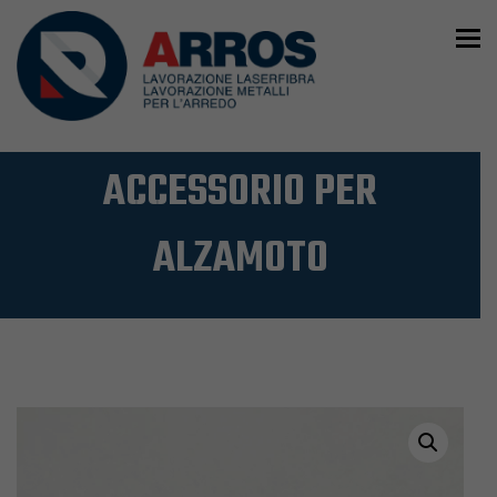
To
ACCESSORIO PER
ALZAMOTO