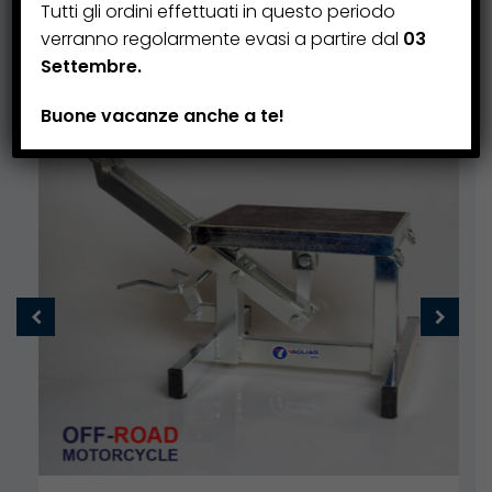
Tutti gli ordini effettuati in questo periodo
verranno regolarmente evasi a partire dal
03
Settembre.
Buone vacanze anche a te!